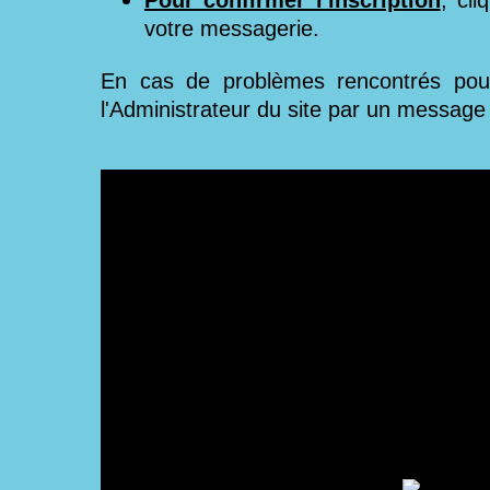
votre messagerie.
En cas de problèmes rencontrés pour 
l'Administrateur du site par un messa