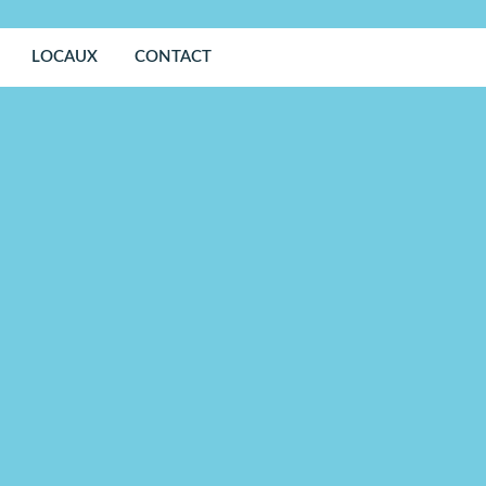
LOCAUX
CONTACT