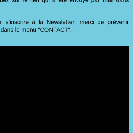
s'inscrire à la Newsletter, merci de prévenir
ge dans le menu "CONTACT".