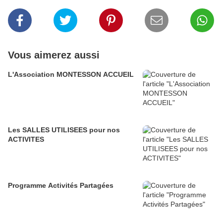
Vous aimerez aussi
L'Association MONTESSON ACCUEIL
Les SALLES UTILISEES pour nos
ACTIVITES
Programme Activités Partagées