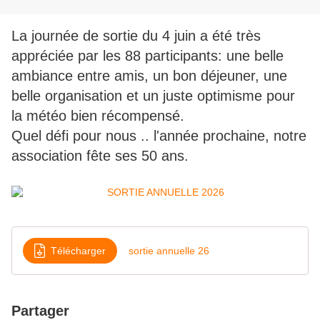
La journée de sortie du 4 juin a été très
appréciée par les 88 participants: une belle
ambiance entre amis, un bon déjeuner, une
belle organisation et un juste optimisme pour
la météo bien récompensé
.
Quel défi pour nous .. l'année prochaine, notre
association fête ses 50 ans.
Télécharger
sortie annuelle 26
Partager