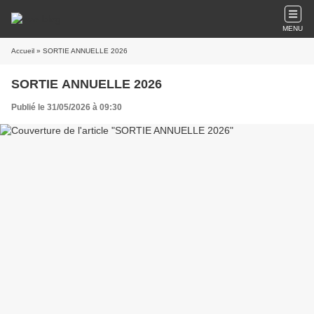
MENU
Accueil
» SORTIE ANNUELLE 2026
SORTIE ANNUELLE 2026
Publié le 31/05/2026 à 09:30