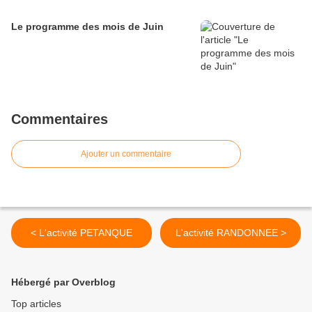
Le programme des mois de Juin
Commentaires
Ajouter un commentaire
< L'activité PETANQUE
L'activité RANDONNEE >
Hébergé par Overblog
Top articles