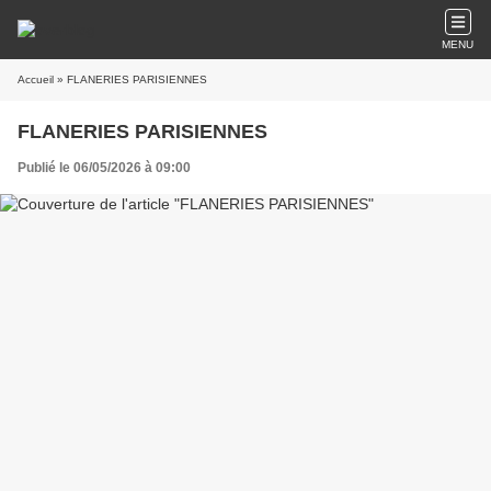
MENU
Accueil
» FLANERIES PARISIENNES
FLANERIES PARISIENNES
Publié le 06/05/2026 à 09:00