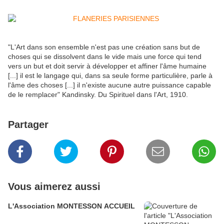
"L'Art dans son ensemble n'est pas une création sans but de
choses qui se dissolvent dans le vide mais une force qui tend
vers un but et doit servir à développer et affiner l'âme humaine
[...] il est le langage qui, dans sa seule forme particulière, parle à
l'âme des choses [...] il n'existe aucune autre puissance capable
de le remplacer" Kandinsky. Du Spirituel dans l'Art, 1910.
Partager
Vous aimerez aussi
L'Association MONTESSON ACCUEIL