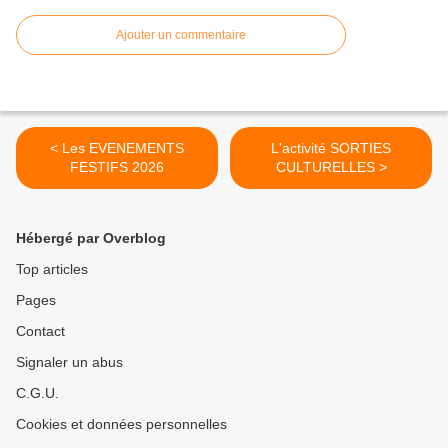
Ajouter un commentaire
< Les EVENEMENTS
L'activité SORTIES
FESTIFS 2026
CULTURELLES >
Hébergé par Overblog
Top articles
Pages
Contact
Signaler un abus
C.G.U.
Cookies et données personnelles