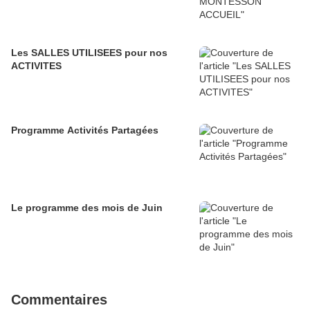
Les SALLES UTILISEES pour nos
ACTIVITES
Programme Activités Partagées
Le programme des mois de Juin
Commentaires