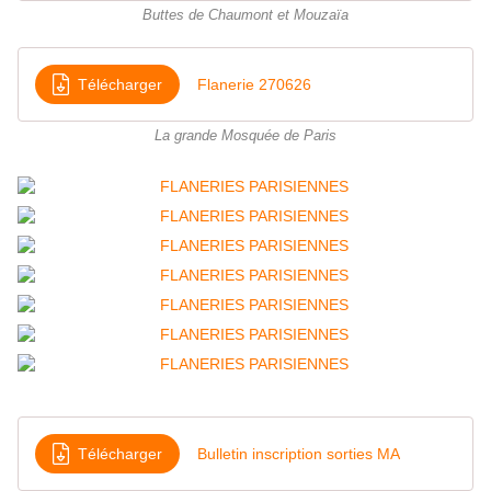
Buttes de Chaumont et Mouzaïa
Télécharger
Flanerie 270626
La grande Mosquée de Paris
Télécharger
Bulletin inscription sorties MA